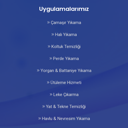
Uygulamalarımız
Çamaşır Yıkama
Halı Yıkama
Koltuk Temizliği
Perde Yıkama
Yorgan & Battaniye Yıkama
Ütüleme Hizmeti
Leke Çıkarma
Yat & Tekne Temizliği
Havlu & Nevresim Yıkama