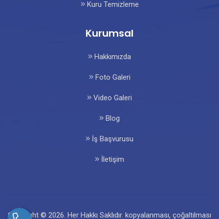
Kuru Temizleme
Kurumsal
Hakkımızda
Foto Galeri
Video Galeri
Blog
İş Başvurusu
İletişim
Copyright © 2026. Her Hakkı Saklıdır. kopyalanması, çoğaltılması