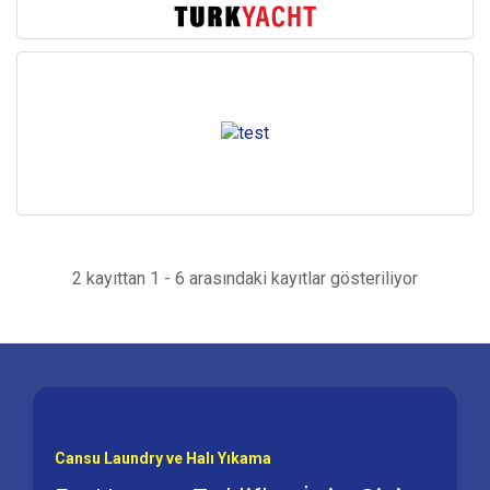
2 kayıttan 1 - 6 arasındaki kayıtlar gösteriliyor
Cansu Laundry ve Halı Yıkama